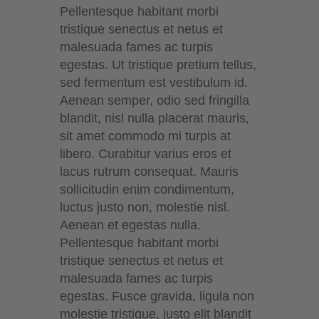
Pellentesque habitant morbi
tristique senectus et netus et
malesuada fames ac turpis
egestas. Ut tristique pretium tellus,
sed fermentum est vestibulum id.
Aenean semper, odio sed fringilla
blandit, nisl nulla placerat mauris,
sit amet commodo mi turpis at
libero. Curabitur varius eros et
lacus rutrum consequat. Mauris
sollicitudin enim condimentum,
luctus justo non, molestie nisl.
Aenean et egestas nulla.
Pellentesque habitant morbi
tristique senectus et netus et
malesuada fames ac turpis
egestas. Fusce gravida, ligula non
molestie tristique, justo elit blandit