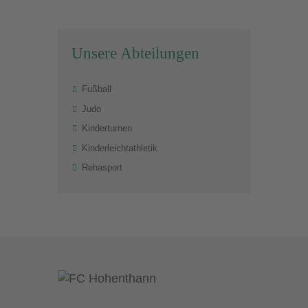
Unsere Abteilungen
Fußball
Judo
Kinderturnen
Kinderleichtathletik
Rehasport