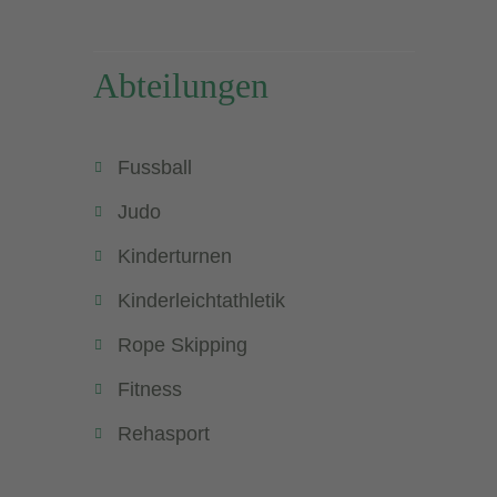
Abteilungen
Fussball
Judo
Kinderturnen
Kinderleichtathletik
Rope Skipping
Fitness
Rehasport