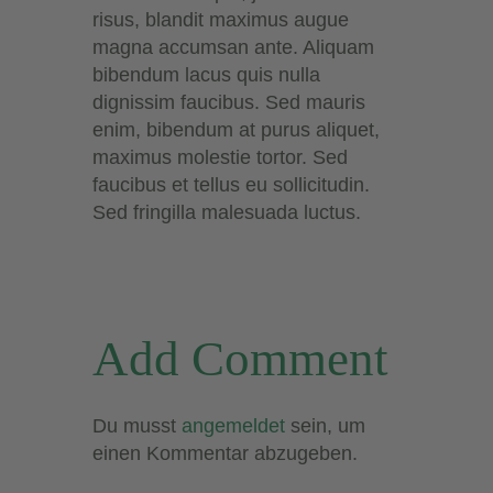
risus, blandit maximus augue
magna accumsan ante. Aliquam
bibendum lacus quis nulla
dignissim faucibus. Sed mauris
enim, bibendum at purus aliquet,
maximus molestie tortor. Sed
faucibus et tellus eu sollicitudin.
Sed fringilla malesuada luctus.
Add Comment
Du musst
angemeldet
sein, um
einen Kommentar abzugeben.