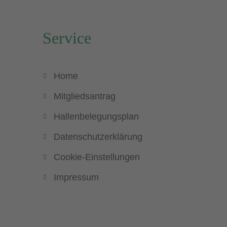
Service
Home
Mitgliedsantrag
Hallenbelegungsplan
Datenschutzerklärung
Cookie-Einstellungen
Impressum