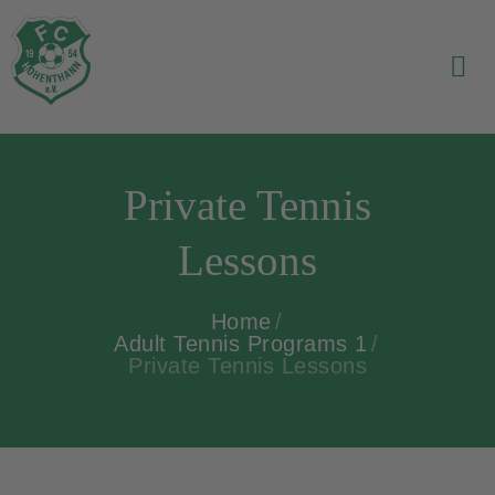
Private Tennis
Lessons
Home
Adult Tennis Programs 1
Private Tennis Lessons