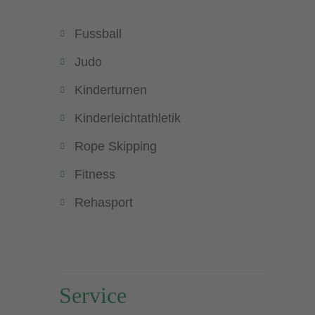
Fussball
Judo
Kinderturnen
Kinderleichtathletik
Rope Skipping
Fitness
Rehasport
Service