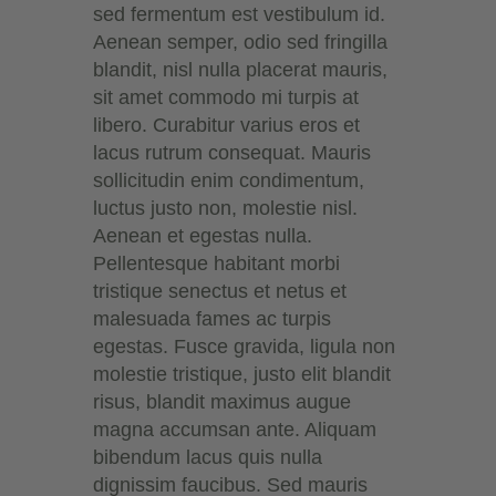
sed fermentum est vestibulum id.
Aenean semper, odio sed fringilla
blandit, nisl nulla placerat mauris,
sit amet commodo mi turpis at
libero. Curabitur varius eros et
lacus rutrum consequat. Mauris
sollicitudin enim condimentum,
luctus justo non, molestie nisl.
Aenean et egestas nulla.
Pellentesque habitant morbi
tristique senectus et netus et
malesuada fames ac turpis
egestas. Fusce gravida, ligula non
molestie tristique, justo elit blandit
risus, blandit maximus augue
magna accumsan ante. Aliquam
bibendum lacus quis nulla
dignissim faucibus. Sed mauris