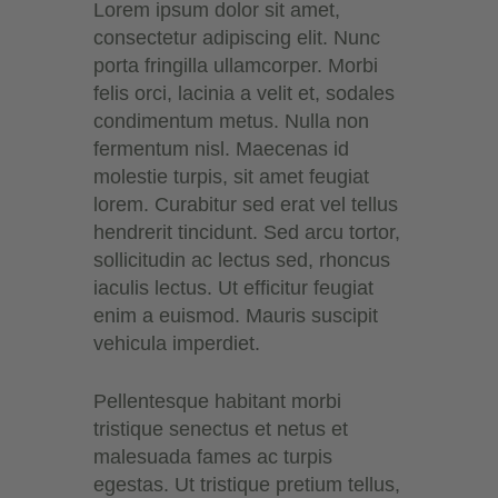
Lorem ipsum dolor sit amet,
consectetur adipiscing elit. Nunc
porta fringilla ullamcorper. Morbi
felis orci, lacinia a velit et, sodales
condimentum metus. Nulla non
fermentum nisl. Maecenas id
molestie turpis, sit amet feugiat
lorem. Curabitur sed erat vel tellus
hendrerit tincidunt. Sed arcu tortor,
sollicitudin ac lectus sed, rhoncus
iaculis lectus. Ut efficitur feugiat
enim a euismod. Mauris suscipit
vehicula imperdiet.
Pellentesque habitant morbi
tristique senectus et netus et
malesuada fames ac turpis
egestas. Ut tristique pretium tellus,