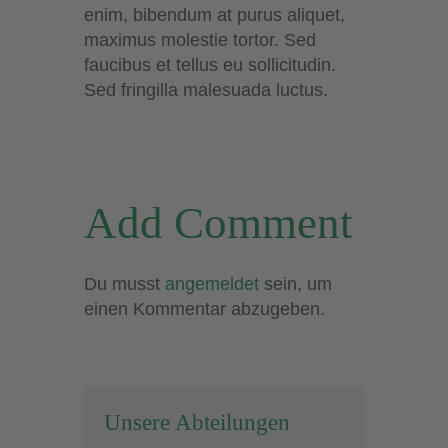
enim, bibendum at purus aliquet,
maximus molestie tortor. Sed
faucibus et tellus eu sollicitudin.
Sed fringilla malesuada luctus.
Add Comment
Du musst
angemeldet
sein, um
einen Kommentar abzugeben.
Unsere Abteilungen