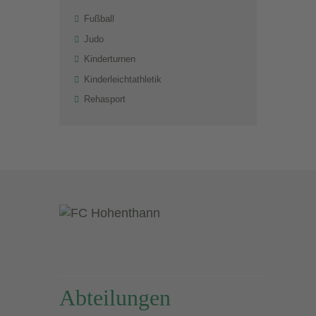
Fußball
Judo
Kinderturnen
Kinderleichtathletik
Rehasport
Abteilungen