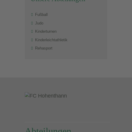
Fußball
Judo
Kinderturnen
Kinderleichtathletik
Rehasport
Abteilungen