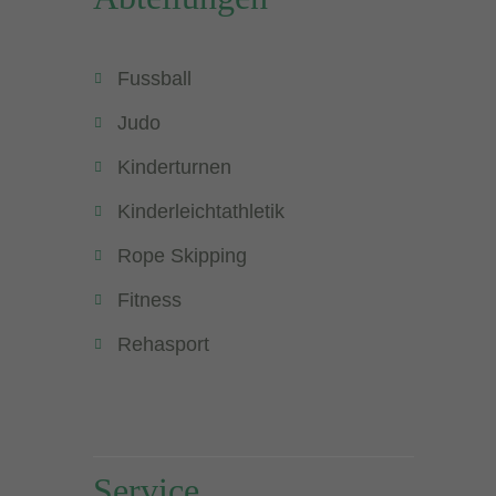
Fussball
Judo
Kinderturnen
Kinderleichtathletik
Rope Skipping
Fitness
Rehasport
Service